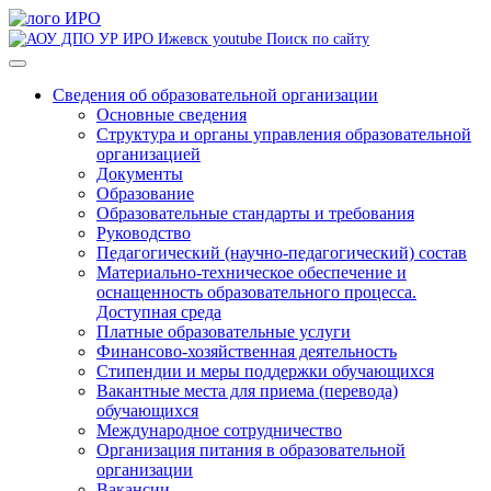
Поиск по сайту
Сведения об образовательной организации
Основные сведения
Структура и органы управления образовательной
организацией
Документы
Образование
Образовательные стандарты и требования
Руководство
Педагогический (научно-педагогический) состав
Материально-техническое обеспечение и
оснащенность образовательного процесса.
Доступная среда
Платные образовательные услуги
Финансово-хозяйственная деятельность
Стипендии и меры поддержки обучающихся
Вакантные места для приема (перевода)
обучающихся
Международное сотрудничество
Организация питания в образовательной
организации
Вакансии