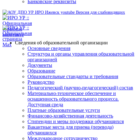
Банковские реквизиты
Версия для слабовидящих
Сведения об образовательной организации
Основные сведения
Структура и органы управления образовательной
организацией
Документы
Образование
Образовательные стандарты и требования
Руководство
Педагогический (научно-педагогический) состав
Материально-техническое обеспечение и
оснащенность образовательного процесса.
Доступная среда
Платные образовательные услуги
Финансово-хозяйственная деятельность
Стипендии и меры поддержки обучающихся
Вакантные места для приема (перевода)
обучающихся
Международное сотрудничество