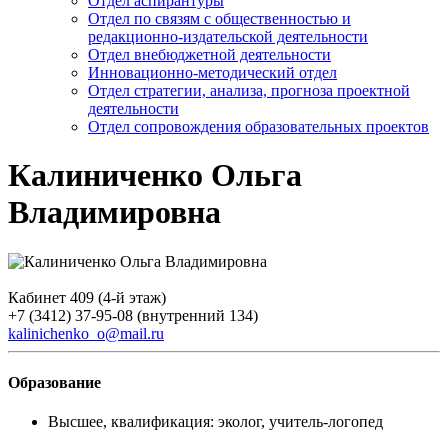
Отдел аспирантуры
Отдел по связям с общественностью и
редакционно-издательской деятельности
Отдел внебюджетной деятельности
Инновационно-методический отдел
Отдел стратегии, анализа, прогноза проектной
деятельности
Отдел сопровождения образовательных проектов
Калиниченко Ольга
Владимировна
Кабинет 409 (4-й этаж)
+7 (3412) 37-95-08 (внутренний 134)
kalinichenko_o@mail.ru
Образование
Высшее, квалификация: эколог, учитель-логопед