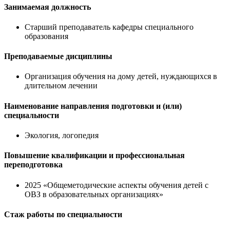
Занимаемая должность
Старший преподаватель кафедры специального
образования
Преподаваемые дисциплины
Организация обучения на дому детей, нуждающихся в
длительном лечении
Наименование направления подготовки и (или)
специальности
Экология, логопедия
Повышение квалификации и профессиональная
переподготовка
2025 «Общеметодические аспекты обучения детей с
ОВЗ в образовательных организациях»
Стаж работы по специальности