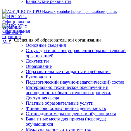
Банковские реквизиты
Версия для слабовидящих
Сведения об образовательной организации
Основные сведения
Структура и органы управления образовательной
организацией
Документы
Образование
Образовательные стандарты и требования
Руководство
Педагогический (научно-педагогический) состав
Материально-техническое обеспечение и
оснащенность образовательного процесса.
Доступная среда
Платные образовательные услуги
Финансово-хозяйственная деятельность
Стипендии и меры поддержки обучающихся
Вакантные места для приема (перевода)
обучающихся
Международное сотрудничество