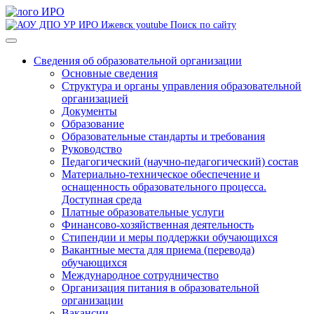
Поиск по сайту
Сведения об образовательной организации
Основные сведения
Структура и органы управления образовательной
организацией
Документы
Образование
Образовательные стандарты и требования
Руководство
Педагогический (научно-педагогический) состав
Материально-техническое обеспечение и
оснащенность образовательного процесса.
Доступная среда
Платные образовательные услуги
Финансово-хозяйственная деятельность
Стипендии и меры поддержки обучающихся
Вакантные места для приема (перевода)
обучающихся
Международное сотрудничество
Организация питания в образовательной
организации
Вакансии