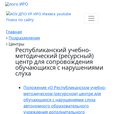
Поиск по сайту
Главная
Подразделения
Центры
Республиканский учебно-
методический (ресурсный)
центр для сопровождения
обучающихся с нарушениями
слуха
Положение «О Республиканском учебно-
методическом (ресурсном) центре для
обучающихся с нарушениями слуха
автономного образовательного
учреждения дополнительного