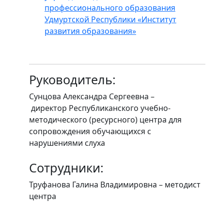
профессионального образования
Удмуртской Республики «Институт
развития образования»
Руководитель:
Сунцова Александра Сергеевна –
директор Республиканского учебно-
методического (ресурсного) центра для
сопровождения обучающихся с
нарушениями слуха
Сотрудники:
Труфанова Галина Владимировна – методист
центра