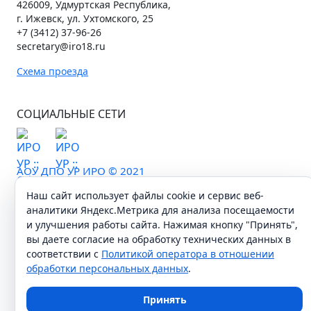
426009, Удмуртская Республика,
г. Ижевск, ул. Ухтомского, 25
+7 (3412) 37-96-26
secretary@iro18.ru
Схема проезда
СОЦИАЛЬНЫЕ СЕТИ
АОУ ДПО УР ИРО © 2021
Наш сайт использует файлы cookie и сервис веб-
аналитики Яндекс.Метрика для анализа посещаемости
и улучшения работы сайта. Нажимая кнопку "Принять",
вы даете согласие на обработку технических данных в
соответствии с
Политикой оператора в отношении
обработки персональных данных
.
Принять