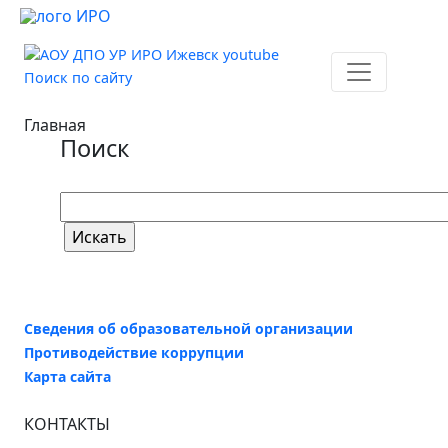
Поиск по сайту
Главная
Поиск
Сведения об образовательной организации
Противодействие коррупции
Карта сайта
КОНТАКТЫ