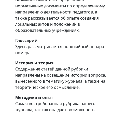
нормативные документы по определенному
направлению деятельности педагогов, а
также рассказывается об опыте создания
локальных актов и положений в
образовательных учреждениях.
Глоссарий
Здесь рассматривается понятийный аппарат
номера.
История и теория
Содержание статей данной рубрики
направлены на освещение истории вопроса,
вынесенного в тематику журнала, а также на
теоретическое его осмысление.
Методика и опыт
Самая востребованная рубрика нашего
журнала, так как она дает возможность