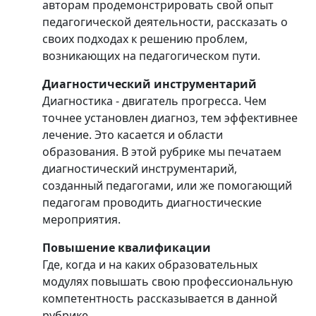
авторам продемонстрировать свой опыт
педагогической деятельности, рассказать о
своих подходах к решению проблем,
возникающих на педагогическом пути.
Диагностический инструментарий
Диагностика - двигатель прогресса. Чем
точнее установлен диагноз, тем эффективнее
лечение. Это касается и области
образования. В этой рубрике мы печатаем
диагностический инструментарий,
созданный педагогами, или же помогающий
педагогам проводить диагностические
мероприятия.
Повышение квалификации
Где, когда и на каких образовательных
модулях повышать свою профессиональную
компетентность рассказывается в данной
рубрике.