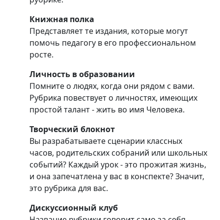
Книжная полка
Представляет те издания, которые могут
помочь педагогу в его профессиональном
росте.
Личность в образовании
Помните о людях, когда они рядом с вами.
Рубрика повествует о личностях, имеющих
простой талант - жить во имя Человека.
Творческий блокнот
Вы разрабатываете сценарии классных
часов, родительских собраний или школьных
событий? Каждый урок - это прожитая жизнь,
и она запечатлена у вас в конспекте? Значит,
это рубрика для вас.
Дискуссионный клуб
Название рубрики говорит само за себя -