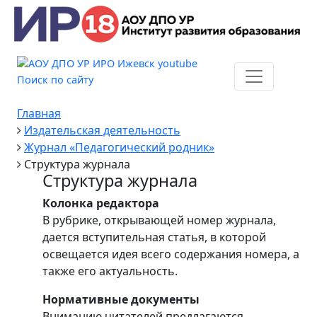
Поиск по сайту
Главная
Издательская деятельность
Журнал «Педагогический родник»
Структура журнала
Структура журнала
Колонка редактора
В рубрике, открывающей номер журнала,
дается вступительная статья, в которой
освещается идея всего содержания номера, а
также его актуальность.
Нормативные документы
Вниманию читателей предлагаются