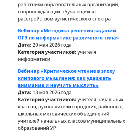
работники образовательных организаций,
сопровождающих обучающихся с
расстройством аутистического спектра
Вебинар «Методика решения заданий
ОГЭ по информатике различного типа»
Дата:
20 мая 2026 года
Категория участников:
учителя
информатики
Вебинар «Критическое чтение в эпоху
клипового мышления: как удержать
внимание и научить мыслить»
Дата:
13 мая 2026 года
Категория участников:
учителя начальных
классов, руководители городских, районных,
школьных методических объединений
учителей начальных классов муниципальных
образований УР