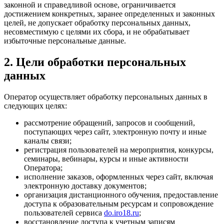
законной и справедливой основе, ограничивается
достижением конкретных, заранее определенных и законных
целей, не допускает обработку персональных данных,
несовместимую с целями их сбора, и не обрабатывает
избыточные персональные данные.
2. Цели обработки персональных
данных
Оператор осуществляет обработку персональных данных в
следующих целях:
рассмотрение обращений, запросов и сообщений,
поступающих через сайт, электронную почту и иные
каналы связи;
регистрация пользователей на мероприятия, конкурсы,
семинары, вебинары, курсы и иные активности
Оператора;
исполнение заказов, оформленных через сайт, включая
электронную доставку документов;
организация дистанционного обучения, предоставление
доступа к образовательным ресурсам и сопровождение
пользователей сервиса
do.iro18.ru
;
восстановление доступа к учетным записям