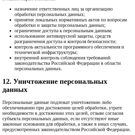
назначение ответственных лиц за организацию
обработки персональных данных;
принятие локальных нормативных актов по вопросам
обработки и защиты персональных данных;
ограничение доступа к персональным данным;
использование антивирусной защиты, средств
разграничения доступа и контроля безопасности;
контроль актуальности программного обеспечения и
технической инфраструктуры;
внутренний контроль соблюдения требований
законодательства Российской Федерации в области
персональных данных.
12. Уничтожение персональных
данных
Персональные данные подлежат уничтожению либо
обезличиванию при достижении целей обработки, утрате
необходимости в достижении этих целей, отзыве согласия
субъекта персональных данных, если отсутствуют иные
законные основания для обработки, а также в иных случаях,
предусмотренных законодательством Российской Федерации.