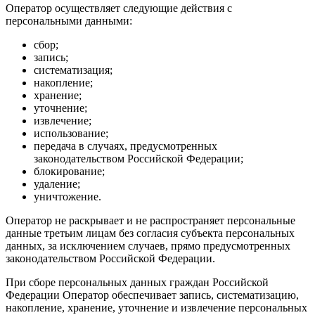
Оператор осуществляет следующие действия с
персональными данными:
сбор;
запись;
систематизация;
накопление;
хранение;
уточнение;
извлечение;
использование;
передача в случаях, предусмотренных
законодательством Российской Федерации;
блокирование;
удаление;
уничтожение.
Оператор не раскрывает и не распространяет персональные
данные третьим лицам без согласия субъекта персональных
данных, за исключением случаев, прямо предусмотренных
законодательством Российской Федерации.
При сборе персональных данных граждан Российской
Федерации Оператор обеспечивает запись, систематизацию,
накопление, хранение, уточнение и извлечение персональных