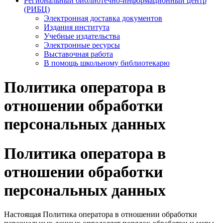
Региональный библиотечно-информационный центр
(РИБЦ)
Электронная доставка документов
Издания института
Учебные издательства
Электронные ресурсы
Выставочная работа
В помощь школьному библиотекарю
Политика оператора в
отношении обработки
персональных данных
Политика оператора в
отношении обработки
персональных данных
Настоящая Политика оператора в отношении обработки