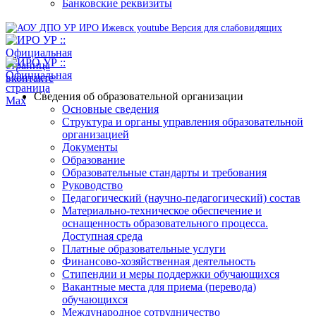
Банковские реквизиты
Версия для слабовидящих
Сведения об образовательной организации
Основные сведения
Структура и органы управления образовательной
организацией
Документы
Образование
Образовательные стандарты и требования
Руководство
Педагогический (научно-педагогический) состав
Материально-техническое обеспечение и
оснащенность образовательного процесса.
Доступная среда
Платные образовательные услуги
Финансово-хозяйственная деятельность
Стипендии и меры поддержки обучающихся
Вакантные места для приема (перевода)
обучающихся
Международное сотрудничество