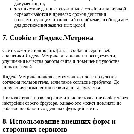
документации;
технические данные, связанные с cookie и аналитикой,
обрабатываются в пределах сроков действия
соответствующих технологий и в объеме, необходимом
для достижения заявленных целей.
7. Cookie и Яндекс.Метрика
Сайт может использовать файлы cookie и сервис веб-
аналитики Яндекс.Метрика для анализа посещаемости,
улучшения качества работы сайта и повышения удобства
пользователей.
Яндекс.Метрика подключается только после получения
согласия пользователя, если такое согласие требуется. До
получения согласия код сервиса не загружается.
Пользователь вправе ограничить использование cookie через
настройки своего браузера, однако это может повлиять на
работоспособность отдельных функций сайта.
8. Использование внешних форм и
сторонних сервисов