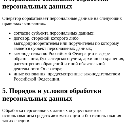
персональных данных
Оператор обрабатывает персональные данные на следующих
правовых основаниях:
согласие субъекта персональных данных;
договор, стороной которого либо
выгодоприобретателем или поручителем по которому
является субъект персональных данных;
законодательство Российской Федерации в сфере
образования, бухгалтерского учета, архивного хранения,
рассмотрения обращений и иной обязательной
деятельности Оператора;
иные основания, предусмотренные законодательством
Российской Федерации.
5. Порядок и условия обработки
персональных данных
Обработка персональных данных осуществляется с
использованием средств автоматизации и без использования
таких средств.