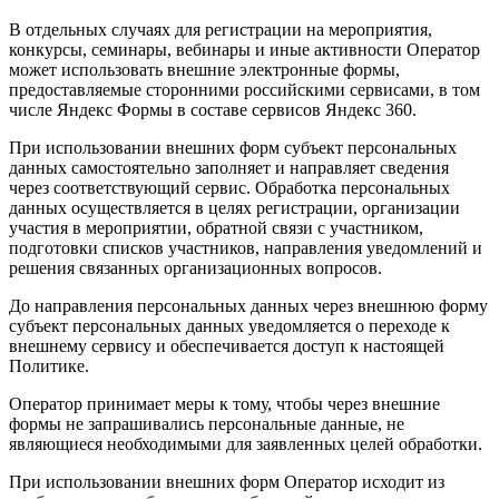
В отдельных случаях для регистрации на мероприятия,
конкурсы, семинары, вебинары и иные активности Оператор
может использовать внешние электронные формы,
предоставляемые сторонними российскими сервисами, в том
числе Яндекс Формы в составе сервисов Яндекс 360.
При использовании внешних форм субъект персональных
данных самостоятельно заполняет и направляет сведения
через соответствующий сервис. Обработка персональных
данных осуществляется в целях регистрации, организации
участия в мероприятии, обратной связи с участником,
подготовки списков участников, направления уведомлений и
решения связанных организационных вопросов.
До направления персональных данных через внешнюю форму
субъект персональных данных уведомляется о переходе к
внешнему сервису и обеспечивается доступ к настоящей
Политике.
Оператор принимает меры к тому, чтобы через внешние
формы не запрашивались персональные данные, не
являющиеся необходимыми для заявленных целей обработки.
При использовании внешних форм Оператор исходит из