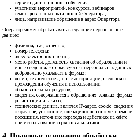
сервиса дистанционного обучения;
участники мероприятий, конкурсов, вебинаров,
семинаров и иных активностей Оператора;
лица, направившие обращение в адрес Оператора.
Оператор может обрабатывать следующие персональные
данные:
фамилия, имя, отчество;
номер телефона;
адрес электронной почты;
место работы, должность, сведения об образовании и
иные сведения, которые субъект персональных данных
добровольно указывает в формах;
логин, технические данные авторизации, сведения о
прохождении обучения и использовании
образовательных ресурсов;
сведения, содержащиеся в обращениях, заявках, формах
регистрации и заказах;
технические данные, включая IP-адрес, cookie, сведения
о браузере, устройстве, операционной системе, времени
посещения, источнике перехода и действиях на сайте
при использовании сервисов аналитики.
4. Правовые основания обработки