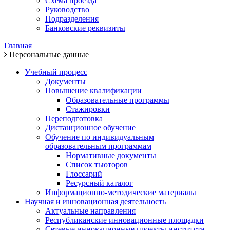
Схема проезда
Руководство
Подразделения
Банковские реквизиты
Главная
Персональные данные
Учебный процесс
Документы
Повышение квалификации
Образовательные программы
Стажировки
Переподготовка
Дистанционное обучение
Обучение по индивидуальным
образовательным программам
Нормативные документы
Список тьюторов
Глоссарий
Ресурсный каталог
Информационно-методические материалы
Научная и инновационная деятельность
Актуальные направления
Республиканские инновационные площадки
Сетевые инновационные проекты института