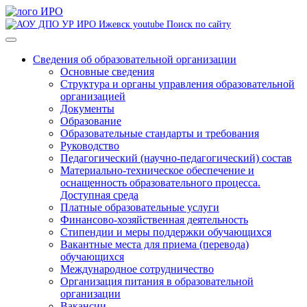
Поиск по сайту
Сведения об образовательной организации
Основные сведения
Структура и органы управления образовательной
организацией
Документы
Образование
Образовательные стандарты и требования
Руководство
Педагогический (научно-педагогический) состав
Материально-техническое обеспечение и
оснащенность образовательного процесса.
Доступная среда
Платные образовательные услуги
Финансово-хозяйственная деятельность
Стипендии и меры поддержки обучающихся
Вакантные места для приема (перевода)
обучающихся
Международное сотрудничество
Организация питания в образовательной
организации
Вакансии