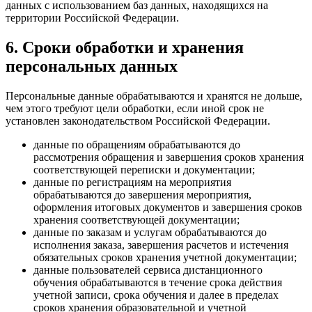
данных с использованием баз данных, находящихся на
территории Российской Федерации.
6. Сроки обработки и хранения
персональных данных
Персональные данные обрабатываются и хранятся не дольше,
чем этого требуют цели обработки, если иной срок не
установлен законодательством Российской Федерации.
данные по обращениям обрабатываются до
рассмотрения обращения и завершения сроков хранения
соответствующей переписки и документации;
данные по регистрациям на мероприятия
обрабатываются до завершения мероприятия,
оформления итоговых документов и завершения сроков
хранения соответствующей документации;
данные по заказам и услугам обрабатываются до
исполнения заказа, завершения расчетов и истечения
обязательных сроков хранения учетной документации;
данные пользователей сервиса дистанционного
обучения обрабатываются в течение срока действия
учетной записи, срока обучения и далее в пределах
сроков хранения образовательной и учетной