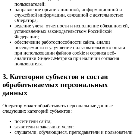
пользователей;
направление организационной, информационной и
служебной информации, связанной с деятельностью
Оператора;
ведение учета, отчетности и исполнение обязанностей,
установленных законодательством Российской
Федерации;
обеспечение работоспособности сайта, анализ
посещаемости и улучшение пользовательского опыта
при использовании файлов cookie и сервиса веб-
аналитики Яндекс.Метрика при наличии согласия
пользователя.
3. Категории субъектов и состав
обрабатываемых персональных
данных
Оператор может обрабатывать персональные данные
следующих категорий субъектов:
посетители сайта;
заявители и заказчики услуг;
слушатели, обучающиеся, преподаватели и пользователи