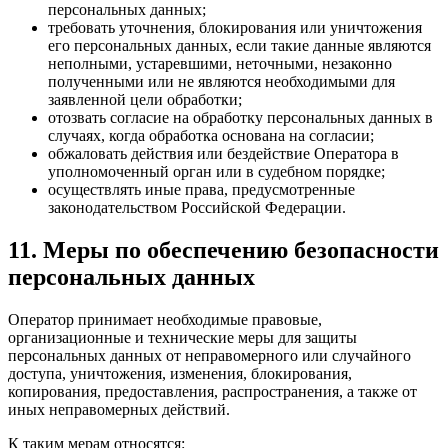
персональных данных;
требовать уточнения, блокирования или уничтожения
его персональных данных, если такие данные являются
неполными, устаревшими, неточными, незаконно
полученными или не являются необходимыми для
заявленной цели обработки;
отозвать согласие на обработку персональных данных в
случаях, когда обработка основана на согласии;
обжаловать действия или бездействие Оператора в
уполномоченный орган или в судебном порядке;
осуществлять иные права, предусмотренные
законодательством Российской Федерации.
11. Меры по обеспечению безопасности
персональных данных
Оператор принимает необходимые правовые,
организационные и технические меры для защиты
персональных данных от неправомерного или случайного
доступа, уничтожения, изменения, блокирования,
копирования, предоставления, распространения, а также от
иных неправомерных действий.
К таким мерам относятся: