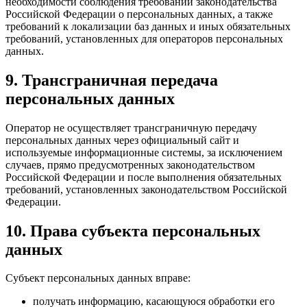
необходимости соблюдения требований законодательства
Российской Федерации о персональных данных, а также
требований к локализации баз данных и иных обязательных
требований, установленных для операторов персональных
данных.
9. Трансграничная передача
персональных данных
Оператор не осуществляет трансграничную передачу
персональных данных через официальный сайт и
используемые информационные системы, за исключением
случаев, прямо предусмотренных законодательством
Российской Федерации и после выполнения обязательных
требований, установленных законодательством Российской
Федерации.
10. Права субъекта персональных
данных
Субъект персональных данных вправе:
получать информацию, касающуюся обработки его