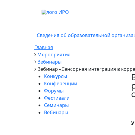
Сведения об образовательной организа
Главная
Мероприятия
Вебинары
Вебинар «Сенсорная интеграция в корр
Конкурсы
Конференции
Форумы
Фестивали
Семинары
Вебинары
У