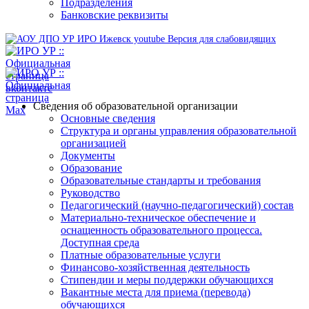
Подразделения
Банковские реквизиты
Версия для слабовидящих
Сведения об образовательной организации
Основные сведения
Структура и органы управления образовательной
организацией
Документы
Образование
Образовательные стандарты и требования
Руководство
Педагогический (научно-педагогический) состав
Материально-техническое обеспечение и
оснащенность образовательного процесса.
Доступная среда
Платные образовательные услуги
Финансово-хозяйственная деятельность
Стипендии и меры поддержки обучающихся
Вакантные места для приема (перевода)
обучающихся