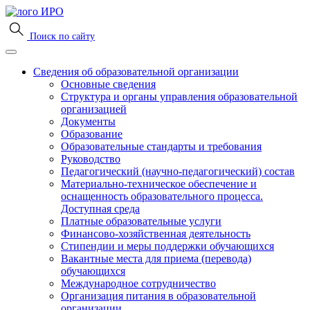
Поиск по сайту
Сведения об образовательной организации
Основные сведения
Структура и органы управления образовательной
организацией
Документы
Образование
Образовательные стандарты и требования
Руководство
Педагогический (научно-педагогический) состав
Материально-техническое обеспечение и
оснащенность образовательного процесса.
Доступная среда
Платные образовательные услуги
Финансово-хозяйственная деятельность
Стипендии и меры поддержки обучающихся
Вакантные места для приема (перевода)
обучающихся
Международное сотрудничество
Организация питания в образовательной
организации