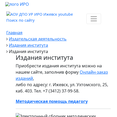
Поиск по сайту
Главная
Издательская деятельность
Издания института
Издания института
Издания института
Приобрести издания института можно на
нашем сайте, заполнив форму
Онлайн-заказ
изданий
,
либо по адресу: г. Ижевск, ул. Ухтомского, 25,
каб. 403. Тел. +7 (3412) 37-99-58.
Методическая помощь педагогу