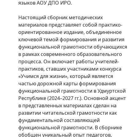
языков АОУ ДПО ИРО.
Настоящий сборник методических
материалов представляет собой практико-
ориентированное издание, объединенное
ключевой темой формирования и развития
функциональной грамотности обучающихся
в рамках современного образовательного
процесса. Он включает работы учителей-
практиков, ставших участниками конкурса
«Учимся для жизни», который является
частью дорожной карты формирования
функциональной грамотности в Удмуртской
Республике (2024–2027 гг.). Основной акцент
в представленных материалах сделан на
развитии читательской грамотности как
фундаментальной составляющей
функциональной грамотности. В сборнике
обобщен уникальный опыт педагогов,