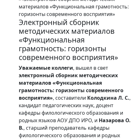
Электронный сборник
методических материалов
«Функциональная
грамотность: горизонты
современного восприятия»
Уважаемые коллеги
, вышел в свет
электронный сборник методических
материалов «Функциональная
грамотность: горизонты современного
восприятия»
, составители
Колодкина Л. С.
,
кандидат педагогических наук, доцент
кафедры филологического образования и
родных языков АОУ ДПО ИРО, и
Назарова О.
В.
, старший преподаватель кафедры
филологического образования и родных