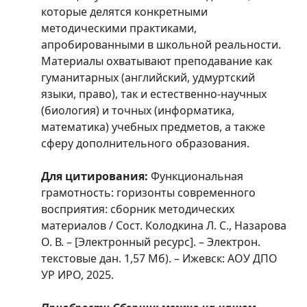
которые делятся конкретными
методическими практиками,
апробированными в школьной реальности.
Материалы охватывают преподавание как
гуманитарных (английский, удмуртский
языки, право), так и естественно-научных
(биология) и точных (информатика,
математика) учебных предметов, а также
сферу дополнительного образования.
Для цитирования:
Функциональная
грамотность: горизонты современного
восприятия: сборник методических
материалов / Сост. Колодкина Л. С., Назарова
О. В. – [Электронный ресурс]. – Электрон.
текстовые дан. 1,57 Мб). – Ижевск: АОУ ДПО
УР ИРО, 2025.