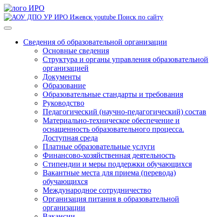
Поиск по сайту
Сведения об образовательной организации
Основные сведения
Структура и органы управления образовательной
организацией
Документы
Образование
Образовательные стандарты и требования
Руководство
Педагогический (научно-педагогический) состав
Материально-техническое обеспечение и
оснащенность образовательного процесса.
Доступная среда
Платные образовательные услуги
Финансово-хозяйственная деятельность
Стипендии и меры поддержки обучающихся
Вакантные места для приема (перевода)
обучающихся
Международное сотрудничество
Организация питания в образовательной
организации
Вакансии