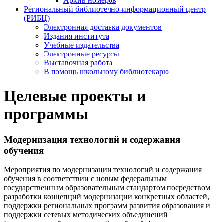
Архив номеров
Региональный библиотечно-информационный центр
(РИБЦ)
Электронная доставка документов
Издания института
Учебные издательства
Электронные ресурсы
Выставочная работа
В помощь школьному библиотекарю
Целевые проекты и
программы
Модернизация технологий и содержания
обучения
Мероприятия по модернизации технологий и содержания
обучения в соответствии с новым федеральным
государственным образовательным стандартом посредством
разработки концепций модернизации конкретных областей,
поддержки региональных программ развития образования и
поддержки сетевых методических объединений