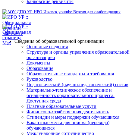
Банковские реквизиты
Версия для слабовидящих
Сведения об образовательной организации
Основные сведения
Структура и органы управления образовательной
организацией
Документы
Образование
Образовательные стандарты и требования
Руководство
Педагогический (научно-педагогический) состав
Материально-техническое обеспечение и
оснащенность образовательного процесса.
Доступная среда
Платные образовательные услуги
Финансово-хозяйственная деятельность
Стипендии и меры поддержки обучающихся
Вакантные места для приема (перевода)
обучающихся
Международное сотрудничество