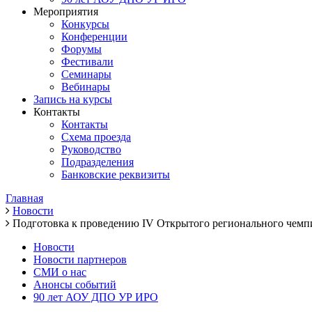
Мероприятия
Конкурсы
Конференции
Форумы
Фестивали
Семинары
Вебинары
Запись на курсы
Контакты
Контакты
Схема проезда
Руководство
Подразделения
Банковские реквизиты
Главная
Новости
Подготовка к проведению IV Открытого регионального чем
Новости
Новости партнеров
СМИ о нас
Анонсы событий
90 лет АОУ ДПО УР ИРО