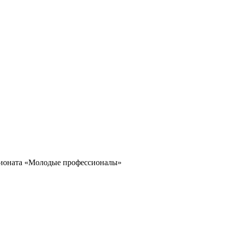
пионата «Молодые профессионалы»