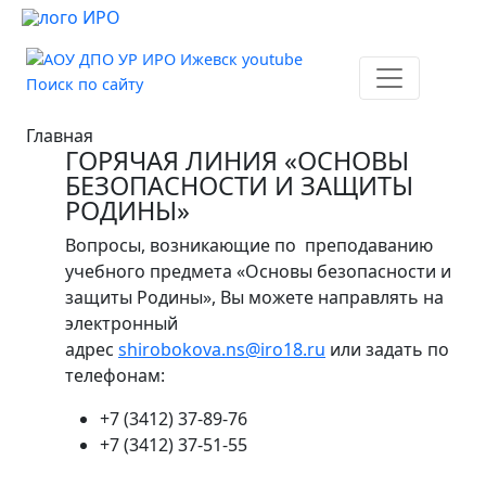
Поиск по сайту
Главная
ГОРЯЧАЯ ЛИНИЯ «ОСНОВЫ
БЕЗОПАСНОСТИ И ЗАЩИТЫ
РОДИНЫ»
Вопросы, возникающие по преподаванию
учебного предмета «Основы безопасности и
защиты Родины», Вы можете направлять на
электронный
адрес
shirobokova.ns@iro18.ru
или задать по
телефонам:
+7 (3412) 37-89-76
+7 (3412) 37-51-55