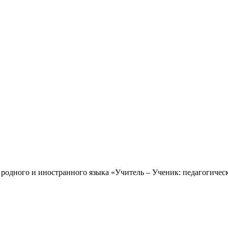
 родного и иностранного языка «Учитель – Ученик: педагогичес