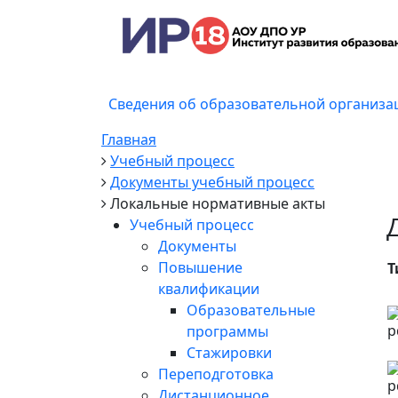
Сведения об образовательной организа
Главная
Учебный процесс
Документы учебный процесс
Локальные нормативные акты
Учебный процесс
Документы
Повышение
Т
квалификации
Образовательные
программы
Стажировки
Переподготовка
Дистанционное