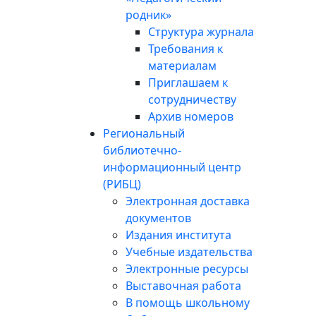
родник»
Структура журнала
Требования к
материалам
Приглашаем к
сотрудничеству
Архив номеров
Региональный
библиотечно-
информационный центр
(РИБЦ)
Электронная доставка
документов
Издания института
Учебные издательства
Электронные ресурсы
Выставочная работа
В помощь школьному