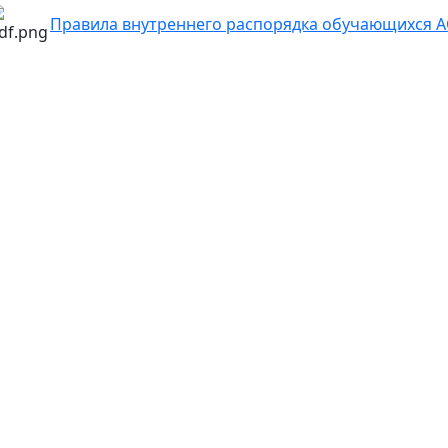
Правила внутреннего распорядка обучающихся 