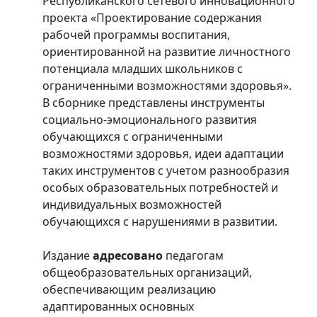
Республиканского сетевого инновационного
проекта «Проектирование содержания
рабочей программы воспитания,
ориентированной на развитие личностного
потенциала младших школьников с
ограниченными возможностями здоровья».
В сборнике представлены инструменты
социально-эмоционального развития
обучающихся с ограниченными
возможностями здоровья, идеи адаптации
таких инструментов с учетом разнообразия
особых образовательных потребностей и
индивидуальных возможностей
обучающихся с нарушениями в развитии.
Издание
адресовано
педагогам
общеобразовательных организаций,
обеспечивающим реализацию
адаптированных основных