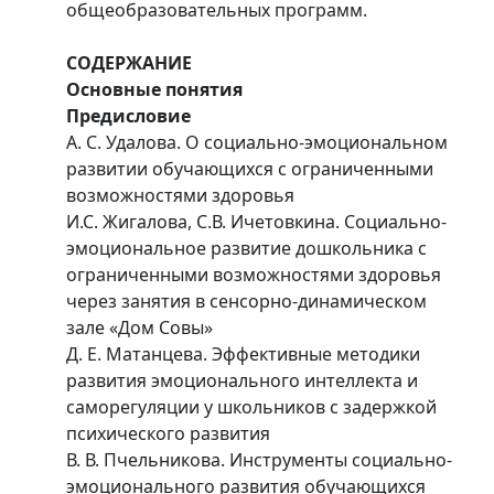
общеобразовательных программ.
СОДЕРЖАНИЕ
Основные понятия
Предисловие
А. С. Удалова. О социально-эмоциональном
развитии обучающихся с ограниченными
возможностями здоровья
И.С. Жигалова, С.В. Ичетовкина. Социально-
эмоциональное развитие дошкольника с
ограниченными возможностями здоровья
через занятия в сенсорно-динамическом
зале «Дом Совы»
Д. Е. Матанцева. Эффективные методики
развития эмоционального интеллекта и
саморегуляции у школьников с задержкой
психического развития
В. В. Пчельникова. Инструменты социально-
эмоционального развития обучающихся