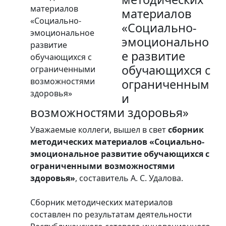
материалов
«Социально-
эмоционально
е развитие
обучающихся с
ограниченным
и
возможностями здоровья»
Уважаемые коллеги, вышел в свет
сборник
методических материалов «Социально-
эмоциональное развитие обучающихся с
ограниченными возможностями
здоровья
»
, составитель А. С. Удалова.
Сборник методических материалов
составлен по результатам деятельности