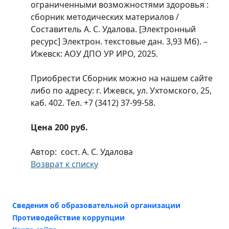
ограниченными возможностями здоровья :
сборник методических материалов /
Составитель А. С. Удалова. [Электронный
ресурс] Электрон. текстовые дан. 3,93 Мб). –
Ижевск: АОУ ДПО УР ИРО, 2025.
Приобрести Сборник можно на нашем сайте
либо по адресу: г. Ижевск, ул. Ухтомского, 25,
каб. 402. Тел. +7 (3412) 37-99-58.
Цена 200 руб.
Автор: сост. А. С. Удалова
Возврат к списку
Сведения об образовательной организации
Противодействие коррупции