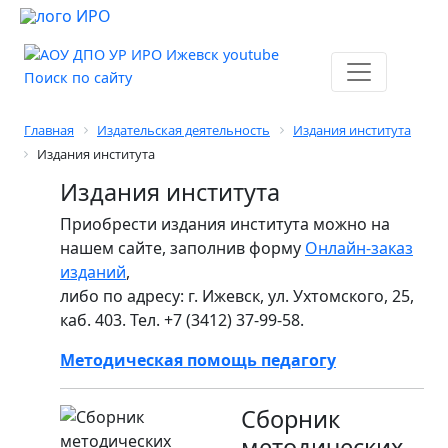
Поиск по сайту
Главная
Издательская деятельность
Издания института
Издания института
Издания института
Приобрести издания института можно на
нашем сайте, заполнив форму
Онлайн-заказ
изданий
,
либо по адресу: г. Ижевск, ул. Ухтомского, 25,
каб. 403. Тел. +7 (3412) 37-99-58.
Методическая помощь педагогу
Сборник
методических