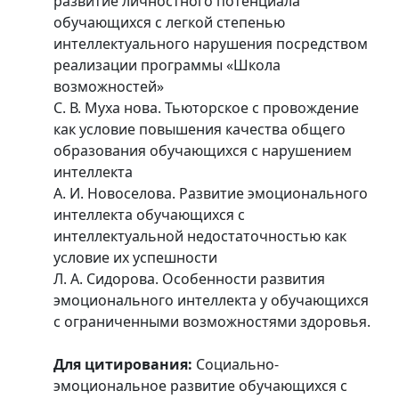
развитие личностного потенциала
обучающихся с легкой степенью
интеллектуального нарушения посредством
реализации программы «Школа
возможностей»
С. В. Муха нова. Тьюторское с провождение
как условие повышения качества общего
образования обучающихся с нарушением
интеллекта
А. И. Новоселова. Развитие эмоционального
интеллекта обучающихся с
интеллектуальной недостаточностью как
условие их успешности
Л. А. Сидорова. Особенности развития
эмоционального интеллекта у обучающихся
с ограниченными возможностями здоровья.
Для цитирования:
Социально-
эмоциональное развитие обучающихся с