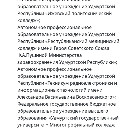
образовательное учреждение Удмуртской
Республики «Ижевский политехнический
колледж»;
Автономное профессиональное
образовательное учреждение Удмуртской
Республики «Республиканский медицинский
колледж имени Героя Советского Союза
Ф.А.Пушиной Министерства
здравоохранения Удмуртской Республики»;
Автономное профессиональное
образовательное учреждение Удмуртской
Республики «Техникум радиоэлектроники и
информационных технологий имени
Александра Васильевича Воскресенского»;
Федеральное государственное бюджетное
образовательное учреждение высшего
образования «Удмуртский государственный
университет» Многопрофильный колледж