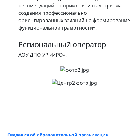
рекомендаций по применению алгоритма
создания профессионально
ориентированных заданий на формирование
функциональной грамотности».
Региональный оператор
АОУ ДПО УР «ИРО».
Сведения об образовательной организации