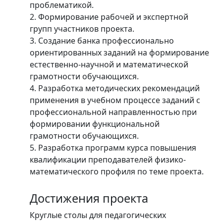
проблематикой.
2. Формирование рабочей и экспертной
групп участников проекта.
3. Создание банка профессионально
ориентированных заданий на формирование
естественно-научной и математической
грамотности обучающихся.
4. Разработка методических рекомендаций
применения в учебном процессе заданий с
профессиональной направленностью при
формировании функциональной
грамотности обучающихся.
5. Разработка программ курса повышения
квалификации преподавателей физико-
математического профиля по теме проекта.
Достижения проекта
Круглые столы для педагогических