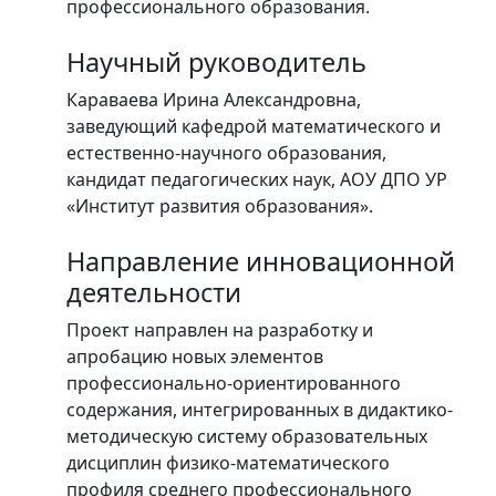
профессионального образования.
Научный руководитель
Караваева Ирина Александровна,
заведующий кафедрой математического и
естественно-научного образования,
кандидат педагогических наук, АОУ ДПО УР
«Институт развития образования».
Направление инновационной
деятельности
Проект направлен на разработку и
апробацию новых элементов
профессионально-ориентированного
содержания, интегрированных в дидактико-
методическую систему образовательных
дисциплин физико-математического
профиля среднего профессионального