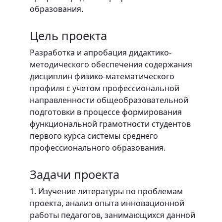
образования.
Цель проекта
Разработка и апробация дидактико-
методического обеспечения содержания
дисциплин физико-математического
профиля с учетом профессиональной
направленности общеобразовательной
подготовки в процессе формирования
функциональной грамотности студентов
первого курса системы среднего
профессионального образования.
Задачи проекта
1. Изучение литературы по проблемам
проекта, анализ опыта инновационной
работы педагогов, занимающихся данной