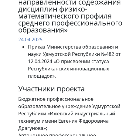
направленности содержания
дисциплин физико-
математического профиля
среднего профессионального
образования»
24.04.2025
Приказ Министерства образования и
науки Удмуртской Республики №482 от
12.04.2024 «О присвоении статуса
Республиканских инновационных
площадок».
Участники проекта
Бюджетное профессиональное
образовательное учреждение Удмуртской
Республики «Ижевский индустриальный
техникум имени Евгения Фёдоровича
Драгунова»;
Автономное профессиональное