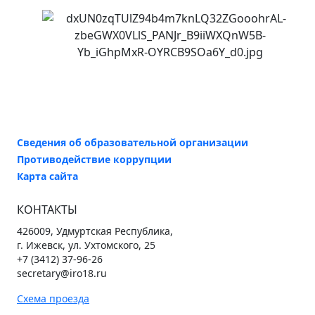
Сведения об образовательной организации
Противодействие коррупции
Карта сайта
КОНТАКТЫ
426009, Удмуртская Республика,
г. Ижевск, ул. Ухтомского, 25
+7 (3412) 37-96-26
secretary@iro18.ru
Схема проезда