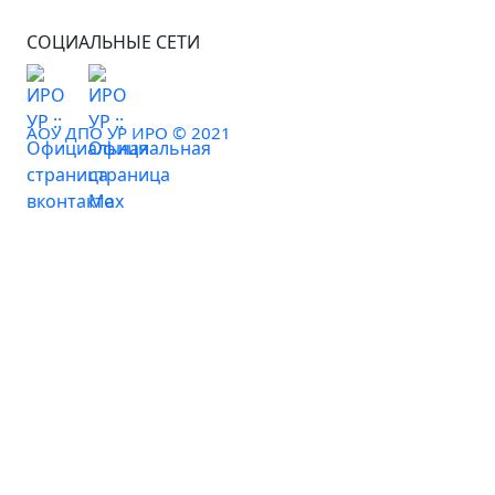
СОЦИАЛЬНЫЕ СЕТИ
АОУ ДПО УР ИРО © 2021