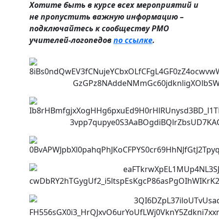
Хотите быть в курсе всех мероприятий и
не пропустить важную информацию –
подключайтесь к сообществу РМО
учителей-логопедов
по ссылке
.