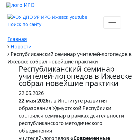
Поиск по сайту
Главная
Новости
Республиканский семинар учителей-логопедов в
Ижевске собрал новейшие практики
Республиканский семинар
учителей-логопедов в Ижевске
собрал новейшие практики
22.05.2026
22 мая 2026г.
в Институте развития
образования Удмуртской Республики
состоялся семинар в рамках деятельности
республиканского методического
объединения
учителей-логопедов
«Современные