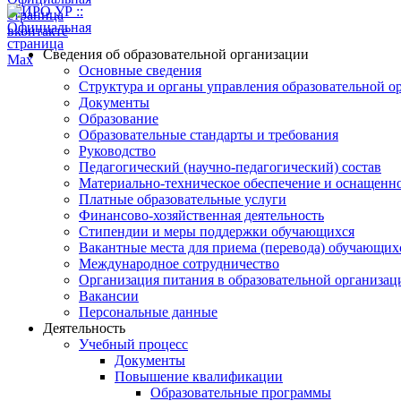
Сведения об образовательной организации
Основные сведения
Структура и органы управления образовательной о
Документы
Образование
Образовательные стандарты и требования
Руководство
Педагогический (научно-педагогический) состав
Материально-техническое обеспечение и оснащеннос
Платные образовательные услуги
Финансово-хозяйственная деятельность
Стипендии и меры поддержки обучающихся
Вакантные места для приема (перевода) обучающих
Международное сотрудничество
Организация питания в образовательной организац
Вакансии
Персональные данные
Деятельность
Учебный процесс
Документы
Повышение квалификации
Образовательные программы