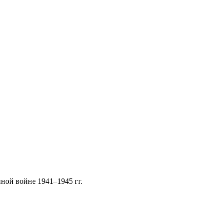
ной войне 1941–1945 гг.