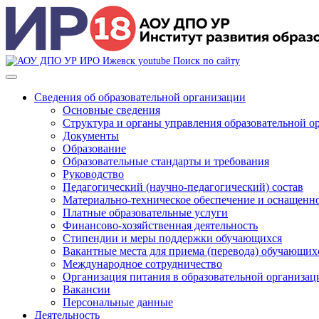
Поиск по сайту
Сведения об образовательной организации
Основные сведения
Структура и органы управления образовательной о
Документы
Образование
Образовательные стандарты и требования
Руководство
Педагогический (научно-педагогический) состав
Материально-техническое обеспечение и оснащеннос
Платные образовательные услуги
Финансово-хозяйственная деятельность
Стипендии и меры поддержки обучающихся
Вакантные места для приема (перевода) обучающих
Международное сотрудничество
Организация питания в образовательной организац
Вакансии
Персональные данные
Деятельность