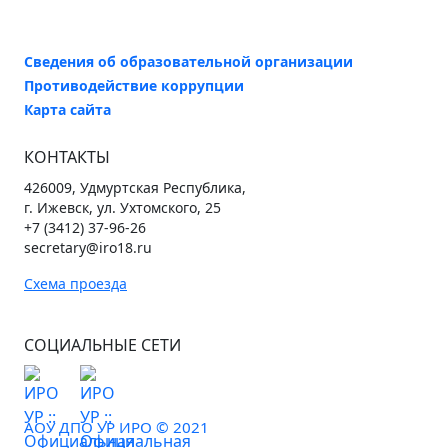
Сведения об образовательной организации
Противодействие коррупции
Карта сайта
КОНТАКТЫ
426009, Удмуртская Республика,
г. Ижевск, ул. Ухтомского, 25
+7 (3412) 37-96-26
secretary@iro18.ru
Схема проезда
СОЦИАЛЬНЫЕ СЕТИ
АОУ ДПО УР ИРО © 2021