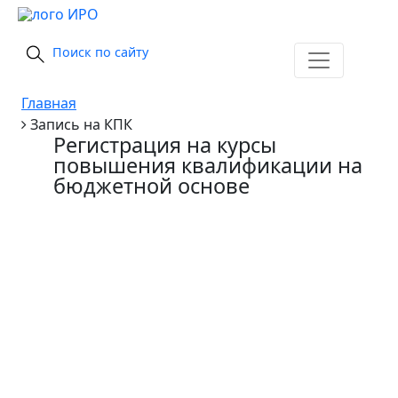
Поиск по сайту
Главная
Запись на КПК
Регистрация на курсы
повышения квалификации на
бюджетной основе