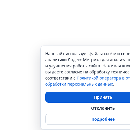
Наш сайт использует файлы cookie и серв
аналитики Яндекс.Метрика для анализа 
и улучшения работы сайта. Нажимая кноп
вы даете согласие на обработку техничес
соответствии с
Политикой оператора в 
обработки персональных данных
.
Принять
Отклонить
Подробнее