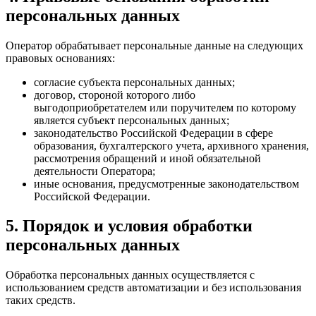
персональных данных
Оператор обрабатывает персональные данные на следующих
правовых основаниях:
согласие субъекта персональных данных;
договор, стороной которого либо
выгодоприобретателем или поручителем по которому
является субъект персональных данных;
законодательство Российской Федерации в сфере
образования, бухгалтерского учета, архивного хранения,
рассмотрения обращений и иной обязательной
деятельности Оператора;
иные основания, предусмотренные законодательством
Российской Федерации.
5. Порядок и условия обработки
персональных данных
Обработка персональных данных осуществляется с
использованием средств автоматизации и без использования
таких средств.