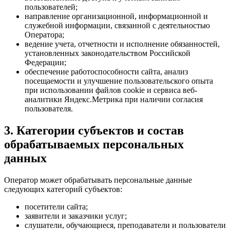
пользователей;
направление организационной, информационной и
служебной информации, связанной с деятельностью
Оператора;
ведение учета, отчетности и исполнение обязанностей,
установленных законодательством Российской
Федерации;
обеспечение работоспособности сайта, анализ
посещаемости и улучшение пользовательского опыта
при использовании файлов cookie и сервиса веб-
аналитики Яндекс.Метрика при наличии согласия
пользователя.
3. Категории субъектов и состав
обрабатываемых персональных
данных
Оператор может обрабатывать персональные данные
следующих категорий субъектов:
посетители сайта;
заявители и заказчики услуг;
слушатели, обучающиеся, преподаватели и пользователи