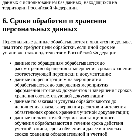
данных с использованием баз данных, находящихся на
территории Российской Федерации.
6. Сроки обработки и хранения
персональных данных
Персональные данные обрабатываются и хранятся не дольше,
чем этого требуют цели обработки, если иной срок не
установлен законодательством Российской Федерации.
данные по обращениям обрабатываются до
рассмотрения обращения и завершения сроков хранения
соответствующей переписки и документации;
данные по регистрациям на мероприятия
обрабатываются до завершения мероприятия,
оформления итоговых документов и завершения сроков
хранения соответствующей документации;
данные по заказам и услугам обрабатываются до
исполнения заказа, завершения расчетов и истечения
обязательных сроков хранения учетной документации;
данные пользователей сервиса дистанционного
обучения обрабатываются в течение срока действия
учетной записи, срока обучения и далее в пределах
сроков хранения образовательной и учетной