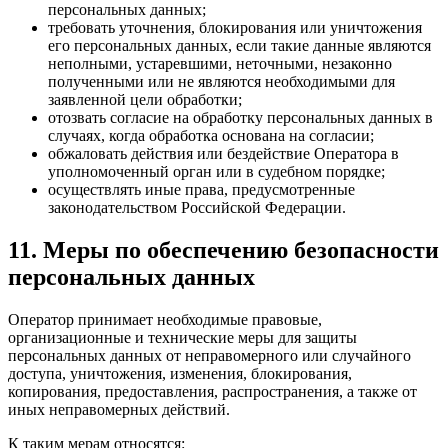
персональных данных;
требовать уточнения, блокирования или уничтожения
его персональных данных, если такие данные являются
неполными, устаревшими, неточными, незаконно
полученными или не являются необходимыми для
заявленной цели обработки;
отозвать согласие на обработку персональных данных в
случаях, когда обработка основана на согласии;
обжаловать действия или бездействие Оператора в
уполномоченный орган или в судебном порядке;
осуществлять иные права, предусмотренные
законодательством Российской Федерации.
11. Меры по обеспечению безопасности
персональных данных
Оператор принимает необходимые правовые,
организационные и технические меры для защиты
персональных данных от неправомерного или случайного
доступа, уничтожения, изменения, блокирования,
копирования, предоставления, распространения, а также от
иных неправомерных действий.
К таким мерам относятся: