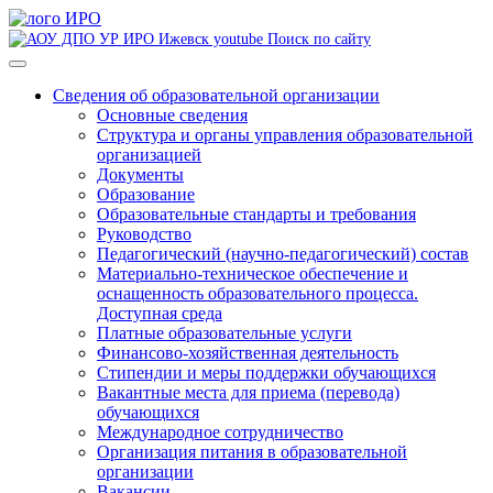
Поиск по сайту
Сведения об образовательной организации
Основные сведения
Структура и органы управления образовательной
организацией
Документы
Образование
Образовательные стандарты и требования
Руководство
Педагогический (научно-педагогический) состав
Материально-техническое обеспечение и
оснащенность образовательного процесса.
Доступная среда
Платные образовательные услуги
Финансово-хозяйственная деятельность
Стипендии и меры поддержки обучающихся
Вакантные места для приема (перевода)
обучающихся
Международное сотрудничество
Организация питания в образовательной
организации
Вакансии