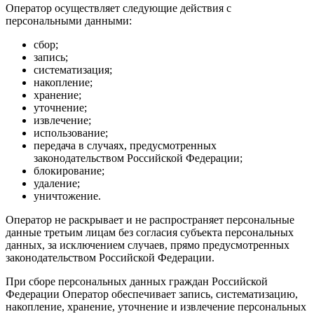
Оператор осуществляет следующие действия с
персональными данными:
сбор;
запись;
систематизация;
накопление;
хранение;
уточнение;
извлечение;
использование;
передача в случаях, предусмотренных
законодательством Российской Федерации;
блокирование;
удаление;
уничтожение.
Оператор не раскрывает и не распространяет персональные
данные третьим лицам без согласия субъекта персональных
данных, за исключением случаев, прямо предусмотренных
законодательством Российской Федерации.
При сборе персональных данных граждан Российской
Федерации Оператор обеспечивает запись, систематизацию,
накопление, хранение, уточнение и извлечение персональных