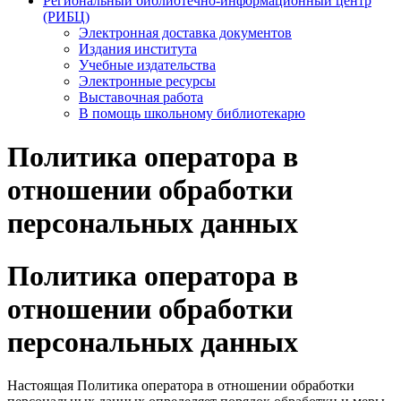
Региональный библиотечно-информационный центр
(РИБЦ)
Электронная доставка документов
Издания института
Учебные издательства
Электронные ресурсы
Выставочная работа
В помощь школьному библиотекарю
Политика оператора в
отношении обработки
персональных данных
Политика оператора в
отношении обработки
персональных данных
Настоящая Политика оператора в отношении обработки