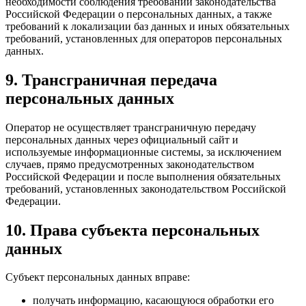
необходимости соблюдения требований законодательства
Российской Федерации о персональных данных, а также
требований к локализации баз данных и иных обязательных
требований, установленных для операторов персональных
данных.
9. Трансграничная передача
персональных данных
Оператор не осуществляет трансграничную передачу
персональных данных через официальный сайт и
используемые информационные системы, за исключением
случаев, прямо предусмотренных законодательством
Российской Федерации и после выполнения обязательных
требований, установленных законодательством Российской
Федерации.
10. Права субъекта персональных
данных
Субъект персональных данных вправе:
получать информацию, касающуюся обработки его