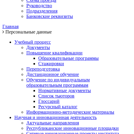
Схема проезда
Руководство
Подразделения
Банковские реквизиты
Главная
Персональные данные
Учебный процесс
Документы
Повышение квалификации
Образовательные программы
Стажировки
Переподготовка
Дистанционное обучение
Обучение по индивидуальным
образовательным программам
Нормативные документы
Список тьюторов
Глоссарий
Ресурсный каталог
Информационно-методические материалы
Научная и инновационная деятельность
Актуальные направления
Республиканские инновационные площадки
Сетевые инновационные проекты института