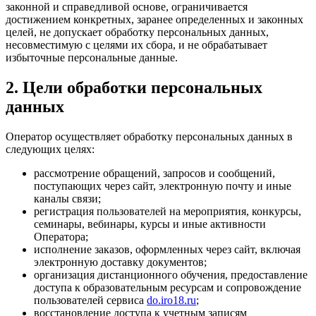
законной и справедливой основе, ограничивается
достижением конкретных, заранее определенных и законных
целей, не допускает обработку персональных данных,
несовместимую с целями их сбора, и не обрабатывает
избыточные персональные данные.
2. Цели обработки персональных
данных
Оператор осуществляет обработку персональных данных в
следующих целях:
рассмотрение обращений, запросов и сообщений,
поступающих через сайт, электронную почту и иные
каналы связи;
регистрация пользователей на мероприятия, конкурсы,
семинары, вебинары, курсы и иные активности
Оператора;
исполнение заказов, оформленных через сайт, включая
электронную доставку документов;
организация дистанционного обучения, предоставление
доступа к образовательным ресурсам и сопровождение
пользователей сервиса
do.iro18.ru
;
восстановление доступа к учетным записям