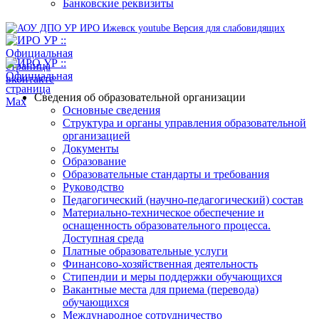
Банковские реквизиты
Версия для слабовидящих
Сведения об образовательной организации
Основные сведения
Структура и органы управления образовательной
организацией
Документы
Образование
Образовательные стандарты и требования
Руководство
Педагогический (научно-педагогический) состав
Материально-техническое обеспечение и
оснащенность образовательного процесса.
Доступная среда
Платные образовательные услуги
Финансово-хозяйственная деятельность
Стипендии и меры поддержки обучающихся
Вакантные места для приема (перевода)
обучающихся
Международное сотрудничество