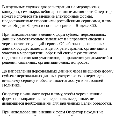
В отдельных случаях для регистрации на мероприятия,
конкурсы, семинары, вебинары и иные активности Оператор
может использовать внешние электронные формы,
предоставляемые сторонними российскими сервисами, в том
числе Яндекс Формы в составе сервисов Яндекс 360.
При использовании внешних форм субъект персональных
данных самостоятельно заполняет и направляет сведения
через соответствующий сервис. Обработка персональных
данных осуществляется в целях регистрации, организации
участия в мероприятии, обратной связи с участником,
подготовки списков участников, направления уведомлений и
решения связанных организационных вопросов.
До направления персональных данных через внешнюю форму
субъект персональных данных уведомляется о переходе к
внешнему сервису и обеспечивается доступ к настоящей
Политике.
Оператор принимает меры к тому, чтобы через внешние
формы не запрашивались персональные данные, не
являющиеся необходимыми для заявленных целей обработки.
При использовании внешних форм Оператор исходит из