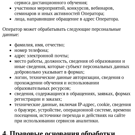
сервиса дистанционного обучения;
участники мероприятий, конкурсов, вебинаров,
семинаров и иных активностей Оператора;
лица, направившие обращение в адрес Оператора.
Оператор может обрабатывать следующие персональные
данные:
фамилия, имя, отчество;
номер телефона;
адрес электронной почты;
место работы, должность, сведения об образовании и
иные сведения, которые субъект персональных данных
добровольно указывает в формах;
логин, технические данные авторизации, сведения о
прохождении обучения и использовании
образовательных ресурсов;
сведения, содержащиеся в обращениях, заявках, формах
регистрации и заказах;
технические данные, включая IP-адрес, cookie, сведения
о браузере, устройстве, операционной системе, времени
посещения, источнике перехода и действиях на сайте
при использовании сервисов аналитики.
4. Правовые основания обработки