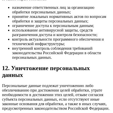
назначение ответственных лиц за организацию
обработки персональных данных;
принятие локальных нормативных актов по вопросам
обработки и защиты персональных данных;
ограничение доступа к персональным данным;
использование антивирусной защиты, средств
разграничения доступа и контроля безопасности;
контроль актуальности программного обеспечения и
технической инфраструктуры;
внутренний контроль соблюдения требований
законодательства Российской Федерации в области
персональных данных.
12. Уничтожение персональных
данных
Персональные данные подлежат уничтожению либо
обезличиванию при достижении целей обработки, утрате
необходимости в достижении этих целей, отзыве согласия
субъекта персональных данных, если отсутствуют иные
законные основания для обработки, а также в иных случаях,
предусмотренных законодательством Российской Федерации.