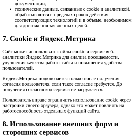
документации;
технические данные, связанные с cookie и аналитикой,
обрабатываются в пределах сроков действия
соответствующих технологий и в объеме, необходимом
для достижения заявленных целей.
7. Cookie и Яндекс.Метрика
Сайт может использовать файлы cookie и сервис веб-
аналитики Яндекс.Метрика для анализа посещаемости,
улучшения качества работы сайта и повышения удобства
пользователей.
Яндекс.Метрика подключается только после получения
согласия пользователя, если такое согласие требуется. До
получения согласия код сервиса не загружается.
Пользователь вправе ограничить использование cookie через
настройки своего браузера, однако это может повлиять на
работоспособность отдельных функций сайта.
8. Использование внешних форм и
сторонних сервисов