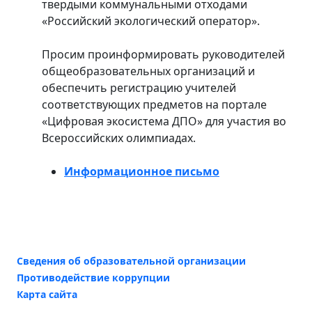
твердыми коммунальными отходами
«Российский экологический оператор».
Просим проинформировать руководителей
общеобразовательных организаций и
обеспечить регистрацию учителей
соответствующих предметов на портале
«Цифровая экосистема ДПО» для участия во
Всероссийских олимпиадах.
Информационное письмо
Сведения об образовательной организации
Противодействие коррупции
Карта сайта