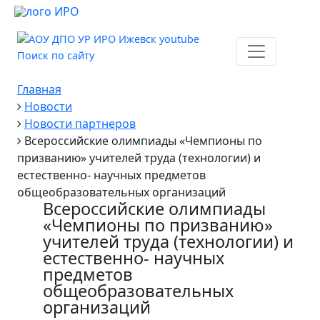
Поиск по сайту
Главная
Новости
Новости партнеров
Всероссийские олимпиады «Чемпионы по
призванию» учителей труда (технологии) и
естественно- научных предметов
общеобразовательных организаций
Всероссийские олимпиады
«Чемпионы по призванию»
учителей труда (технологии) и
естественно- научных
предметов
общеобразовательных
организаций