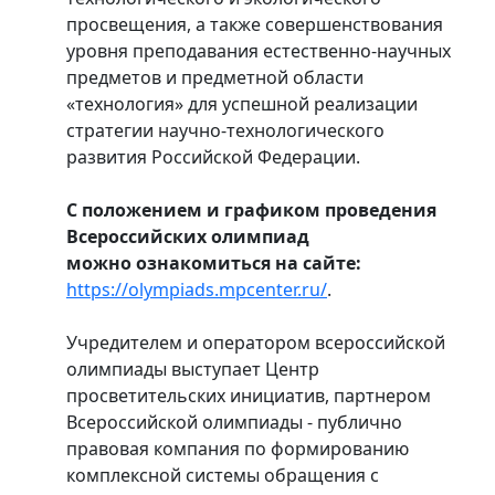
просвещения, а также совершенствования
уровня преподавания естественно-научных
предметов и предметной области
«технология» для успешной реализации
стратегии научно-технологического
развития Российской Федерации.
С положением и графиком проведения
Всероссийских олимпиад
можно
ознакомиться на сайте:
https://olympiads.mpcenter.ru/
.
Учредителем и оператором всероссийской
олимпиады выступает Центр
просветительских инициатив, партнером
Всероссийской олимпиады - публично
правовая компания по формированию
комплексной системы обращения с