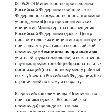
06.05.2024
Министерство просвещения
Российской Федерации сообщает, что
Федеральное государственное автономное
учреждение «Центр просветительских
инициатив Министерства просвещения
Российской Федерации» (далее - Центр
просветительских инициатив) организует и
приглашает к участию во всероссийской
олимпиаде
«Чемпионы по призванию»
учителей труда (технологии) и естественно-
научных предметов общеобразовательных
организаций (по основному месту работы)
всех субъектов Российской Федерации, без
ограничений по стажу и возрасту.
Всероссийская олимпиада «Чемпионы по
призванию» (далее – Всероссийская
олимпиада) проводится в целях
технологического и экологического