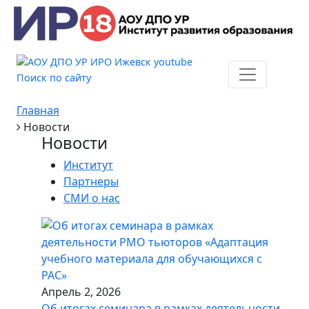
Поиск по сайту
Главная
Новости
Новости
Институт
Партнеры
СМИ о нас
Апрель 2, 2026
Об итогах семинара в рамках деятельности