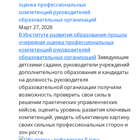
Март 27, 2026
В Институте развития образования прошла
очередная оценка профессиональных
компетенций руководителей
образовательных организаций
Заведующие
детскими садами, руководители учреждений
дополнительного образования и кандидаты
на должность руководителя
образовательной организации получили
возможность проверить свои силы в
решении практических управленческих
кейсов, оценить уровень развития ключевых
компетенций, увидеть объективную картину
своих сильных профессиональных сторон и
зон роста.