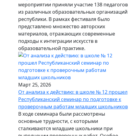
мероприятии приняли участие 138 педагогов
из различных образовательных организаций
республики. В рамках фестиваля было
представлено множество авторских
материалов, отражающих современные
подходы к интеграции искусств в
образовательной практике.
Март 25, 2026
От анализа к действию: в школе № 12 прошел
Республиканский семинар по подготовке к
проверочным работам младших школьников
В ходе семинара были рассмотрены
основные трудности, с которыми
сталкиваются младшие школьники при
выполнении проверочных работ. Особое