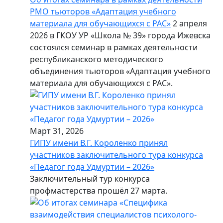
РМО тьюторов «Адаптация учебного
материала для обучающихся с РАС»
2 апреля
2026 в ГКОУ УР «Школа № 39» города Ижевска
состоялся семинар в рамках деятельности
республиканского методического
объединения тьюторов «Адаптация учебного
материала для обучающихся с РАС».
Март 31, 2026
ГИПУ имени В.Г. Короленко принял
участников заключительного тура конкурса
«Педагог года Удмуртии – 2026»
Заключительный тур конкурса
профмастерства прошёл 27 марта.