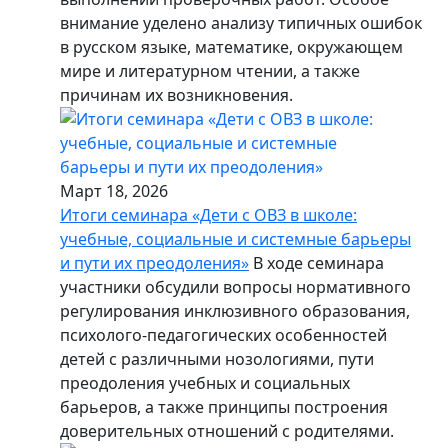
внимание уделено анализу типичных ошибок
в русском языке, математике, окружающем
мире и литературном чтении, а также
причинам их возникновения.
Март 18, 2026
Итоги семинара «Дети с ОВЗ в школе:
учебные, социальные и системные барьеры
и пути их преодоления»
В ходе семинара
участники обсудили вопросы нормативного
регулирования инклюзивного образования,
психолого-педагогических особенностей
детей с различными нозологиями, пути
преодоления учебных и социальных
барьеров, а также принципы построения
доверительных отношений с родителями.