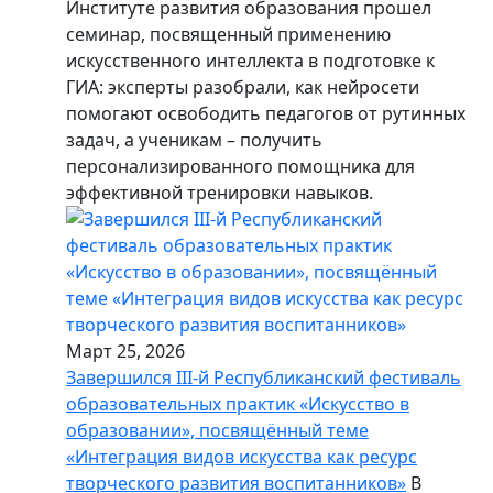
Институте развития образования прошел
семинар, посвященный применению
искусственного интеллекта в подготовке к
ГИА: эксперты разобрали, как нейросети
помогают освободить педагогов от рутинных
задач, а ученикам – получить
персонализированного помощника для
эффективной тренировки навыков.
Март 25, 2026
Завершился III-й Республиканский фестиваль
образовательных практик «Искусство в
образовании», посвящённый теме
«Интеграция видов искусства как ресурс
творческого развития воспитанников»
В