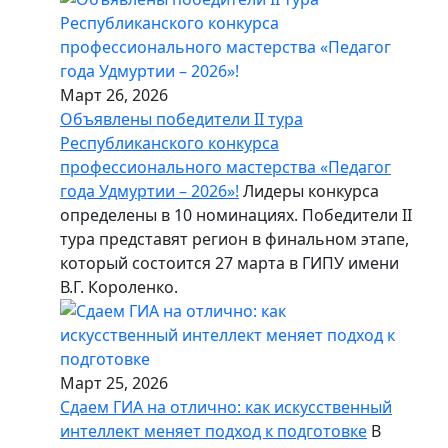
Март 26, 2026
Объявлены победители II тура
Республиканского конкурса
профессионального мастерства «Педагог
года Удмуртии – 2026»!
Лидеры конкурса
определены в 10 номинациях. Победители II
тура представят регион в финальном этапе,
который состоится 27 марта в ГИПУ имени
В.Г. Короленко.
Март 25, 2026
Сдаем ГИА на отлично: как искусственный
интеллект меняет подход к подготовке
В