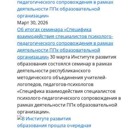
Март 30, 2026
Об итогах семинара «Специфика
взаимодействия специалистов психолого-
педагогического сопровождения в рамках
деятельности ППк образовательной
организации»
30 марта Институте развития
образования состоялся семинар в рамках
деятельности республиканского
методического объединения учителей-
логопедов, педагогов-психологов
«Специфика взаимодействия специалистов
психолого-педагогического сопровождения в
рамках деятельности ППк образовательной
организации».